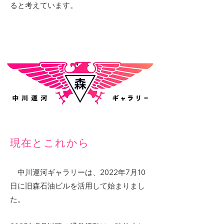
ると考えています。
現在とこれから
中川運河ギャラリーは、2022年7月10
日に旧森石油ビルを活用して始まりまし
た。