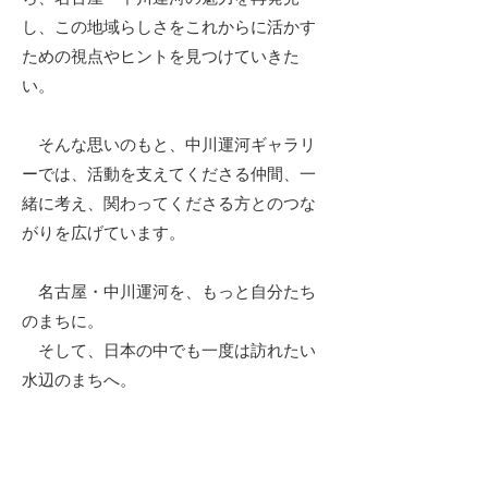
し、この地域らしさをこれからに活かす
ための視点やヒントを見つけていきた
い。
そんな思いのもと、中川運河ギャラリ
ーでは、活動を支えてくださる仲間、一
緒に考え、関わってくださる方とのつな
がりを広げています。
名古屋・中川運河を、もっと自分たち
のまちに。
そして、日本の中でも一度は訪れたい
水辺のまちへ。