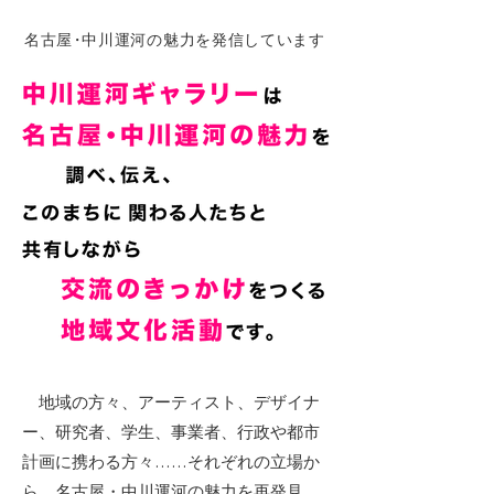
名古
屋
・
中川運河の魅力を発信しています
地域の方々、アーティスト、デザイナ
ー、研究者、学生、事業者、行政や都市
計画に携わる方々……それぞれの立場か
ら、名古屋・中川運河の魅力を再発見