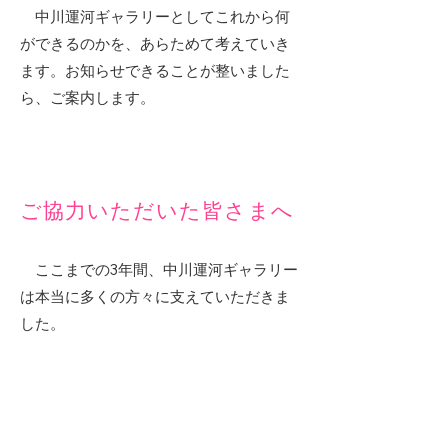
中川運河ギャラリーとしてこれから何
ができるのかを、あらためて考えていき
ます。お知らせできることが整いました
ら、ご案内します。
ご協力いただいた皆さまへ
ここまでの3年間、中川運河ギャラリー
は本当に多くの方々に支えていただきま
した。
足を運んでくださった方、企画や展示
に関わってくださった方、トークやワー
クショップにご協力くださった方、ボラ